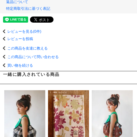
返品について
特定商取引法に基づく表記
レビューを見る(0件)
レビューを投稿
この商品を友達に教える
この商品について問い合わせる
買い物を続ける
一緒に購入されている商品