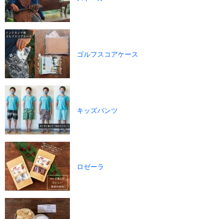
ゴルフスコアケース
キッズパンツ
ロゼーラ