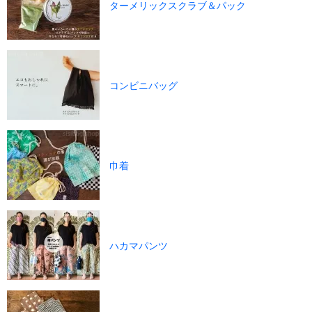
ターメリックスクラブ＆パック
コンビニバッグ
巾着
ハカマパンツ