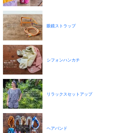
眼鏡ストラップ
シフォンハンカチ
リラックスセットアップ
ヘアバンド