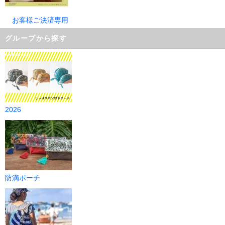
お客様ご決済専用
グループから探す
2026
防滴ポーチ