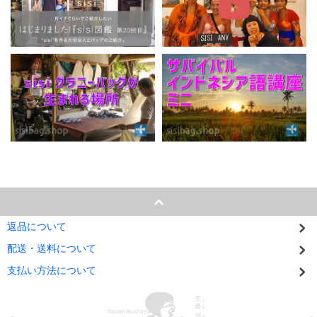
返品について
配送・送料について
支払い方法について