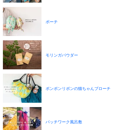
ポーチ
モリンガパウダー
ポンポンリボンの猫ちゃんブローチ
パッチワーク風呂敷