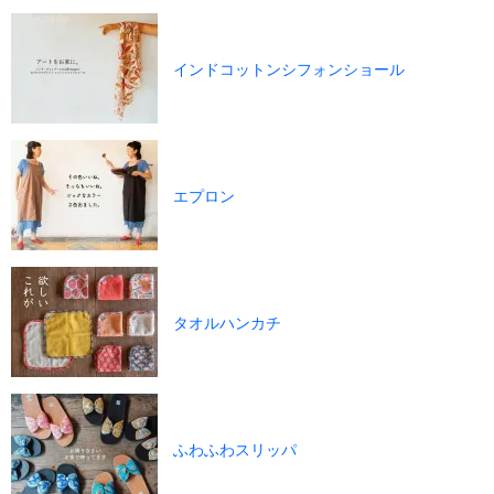
インドコットンシフォンショール
エプロン
タオルハンカチ
ふわふわスリッパ