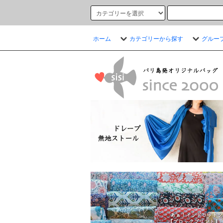
ホーム
カテゴリーから探す
グルー