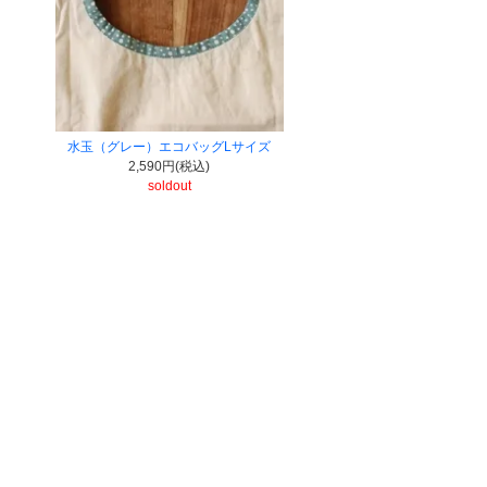
水玉（グレー）エコバッグLサイズ
2,590円(税込)
soldout