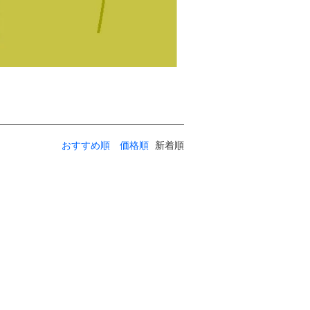
おすすめ順
価格順
新着順