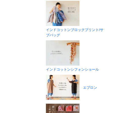
インドコットンブロックプリント/サ
ブバッグ
インドコットンシフォンショール
エプロン