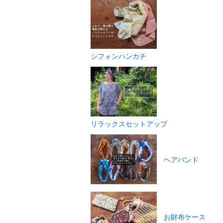
シフォンハンカチ
リラックスセットアップ
ヘアバンド
お財布ケース