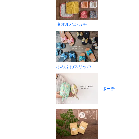
タオルハンカチ
ふわふわスリッパ
ポーチ