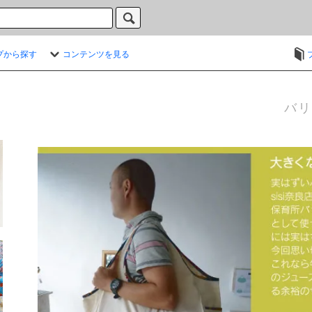
プから探す
コンテンツを見る
バリ