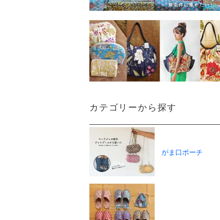
カテゴリーから探す
がま口ポーチ