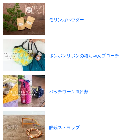
モリンガパウダー
ポンポンリボンの猫ちゃんブローチ
パッチワーク風呂敷
眼鏡ストラップ