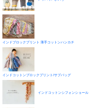
インドブロックプリント 薄手コットンハンカチ
インドコットンブロックプリント/サブバッグ
インドコットンシフォンショール