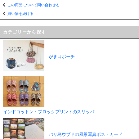
この商品について問い合わせる
買い物を続ける
カテゴリーから探す
がま口ポーチ
インドコットン・ブロックプリントのスリッパ
バリ島ウブドの風景写真ポストカード