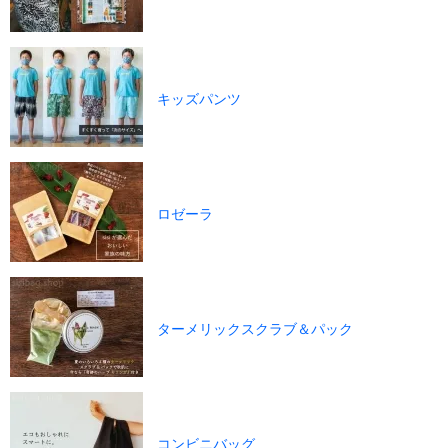
キッズパンツ
ロゼーラ
ターメリックスクラブ＆パック
コンビニバッグ