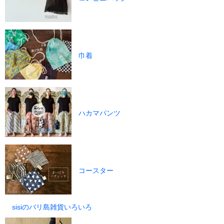
巾着
ハカマパンツ
コースター
sisiのバリ島雑貨いろいろ