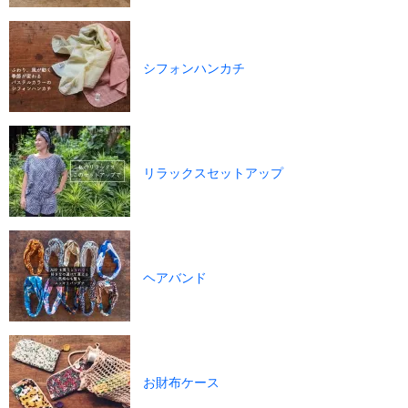
シフォンハンカチ
リラックスセットアップ
ヘアバンド
お財布ケース