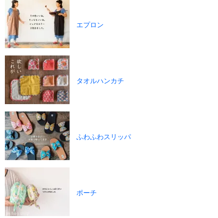
エプロン
タオルハンカチ
ふわふわスリッパ
ポーチ