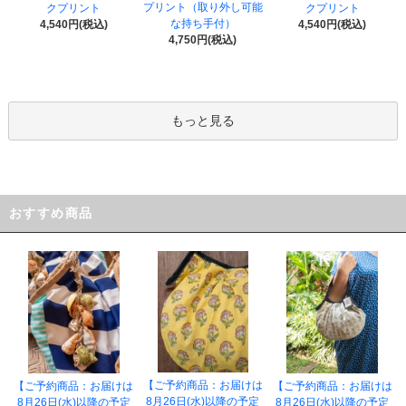
プリント（取り外し可能
クプリント
クプリント
な持ち手付）
4,540円(税込)
4,540円(税込)
4,750円(税込)
もっと見る
おすすめ商品
【ご予約商品：お届けは
【ご予約商品：お届けは
【ご予約商品：お届けは
8月26日(水)以降の予定
8月26日(水)以降の予定
8月26日(水)以降の予定