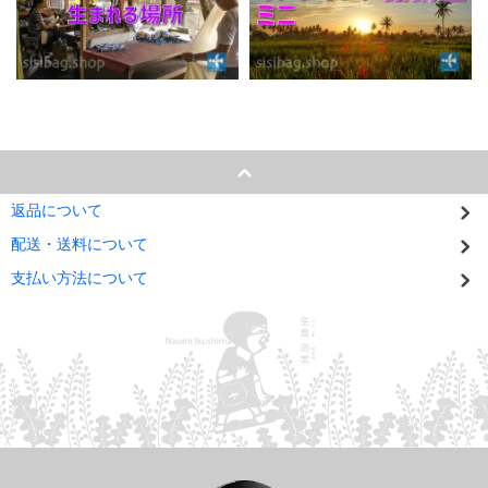
返品について
配送・送料について
支払い方法について