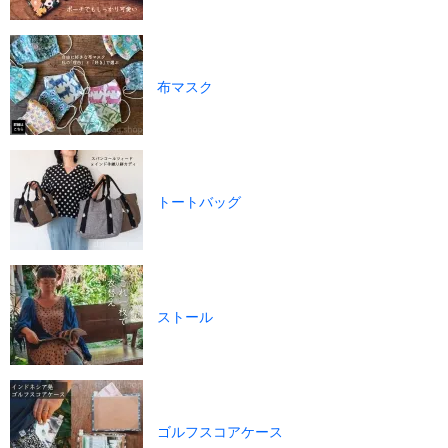
布マスク
トートバッグ
ストール
ゴルフスコアケース