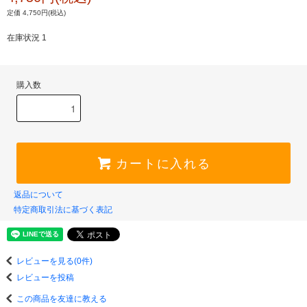
定価 4,750円(税込)
在庫状況 1
購入数
カートに入れる
返品について
特定商取引法に基づく表記
レビューを見る(0件)
レビューを投稿
この商品を友達に教える