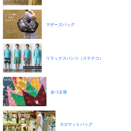
マザーズバッグ
リラックスパンツ（ステテコ）
あづま袋
ヨガマットバッグ