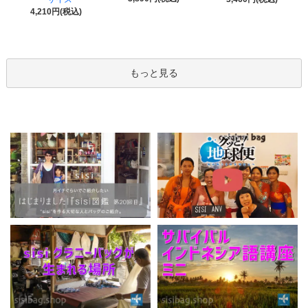
4,210円(税込)
もっと見る