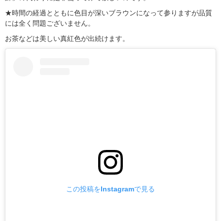
★時間の経過とともに色目が深いブラウンになって参りますが品質
には全く問題ございません。
お茶などは美しい真紅色が出続けます。
この投稿をInstagramで見る