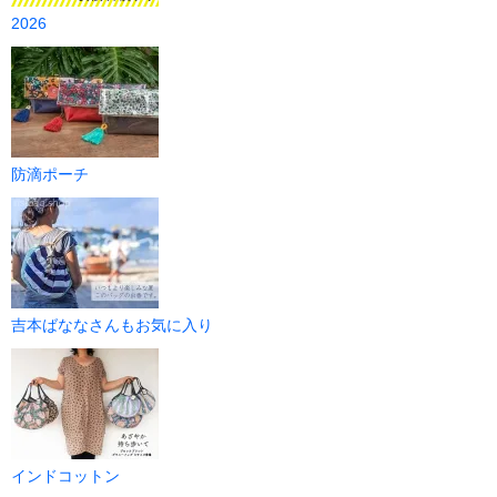
2026
防滴ポーチ
吉本ばななさんもお気に入り
インドコットン