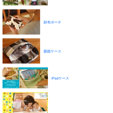
財布ポーチ
眼鏡ケース
iPadケース