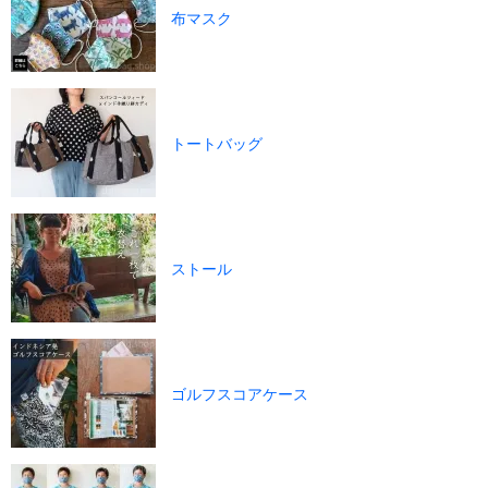
布マスク
トートバッグ
ストール
ゴルフスコアケース