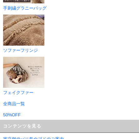
手刺繍グラニーバッグ
ソファーフリンジ
フェイクファー
全商品一覧
50%OFF
コンテンツを見る