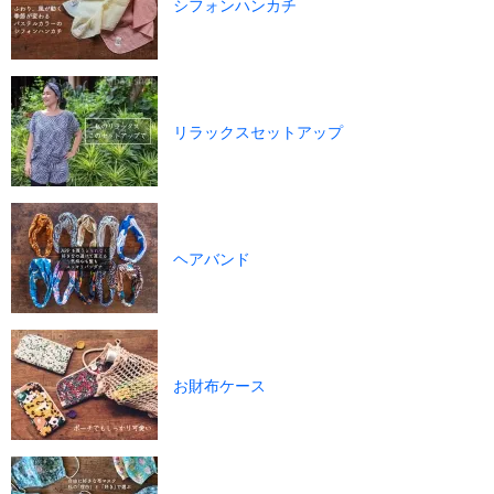
シフォンハンカチ
リラックスセットアップ
ヘアバンド
お財布ケース