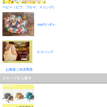
ベビー（ビブ、ブルマ、スリング）
sisiのハギレ
エコバッグ
お客様ご決済専用
グループから探す