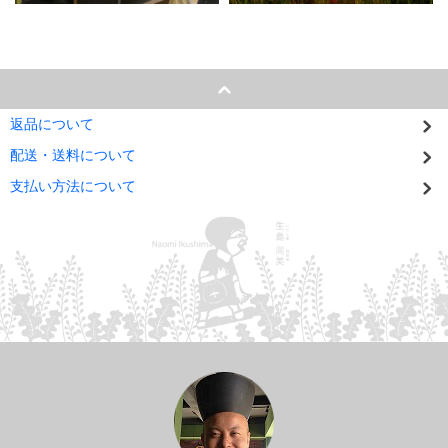
返品について
配送・送料について
支払い方法について