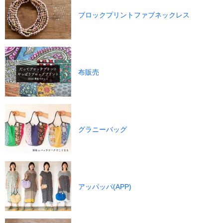
ブロックプリントファブネックレス
布販売
グラニーバッグ
アッパッパ(APP)