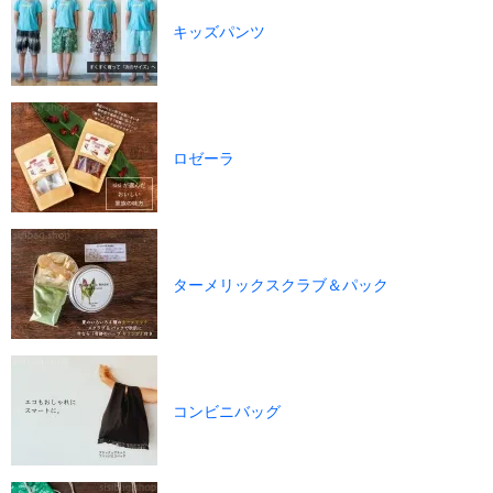
キッズパンツ
ロゼーラ
ターメリックスクラブ＆パック
コンビニバッグ