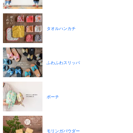
タオルハンカチ
ふわふわスリッパ
ポーチ
モリンガパウダー