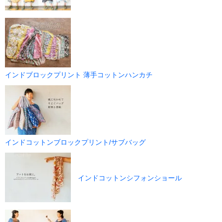
インドブロックプリント 薄手コットンハンカチ
インドコットンブロックプリント/サブバッグ
インドコットンシフォンショール