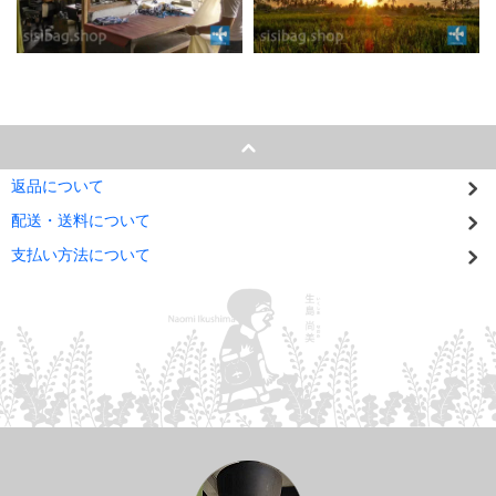
返品について
配送・送料について
支払い方法について