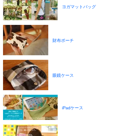
ヨガマットバッグ
財布ポーチ
眼鏡ケース
iPadケース