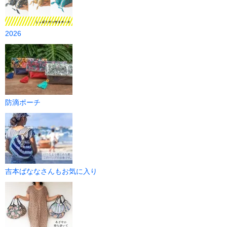
2026
防滴ポーチ
吉本ばななさんもお気に入り