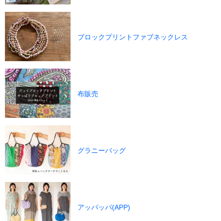
ブロックプリントファブネックレス
布販売
グラニーバッグ
アッパッパ(APP)