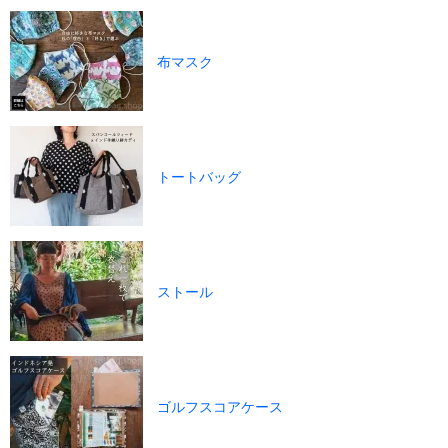
布マスク
トートバッグ
ストール
ゴルフスコアケース