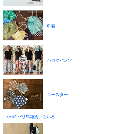
巾着
ハカマパンツ
コースター
sisiのバリ島雑貨いろいろ