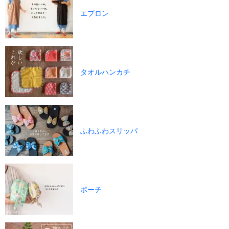
エプロン
タオルハンカチ
ふわふわスリッパ
ポーチ