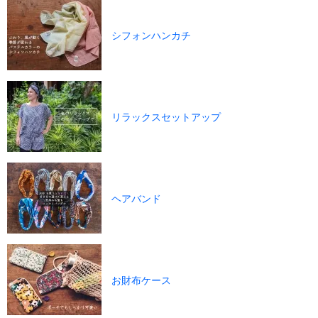
シフォンハンカチ
リラックスセットアップ
ヘアバンド
お財布ケース