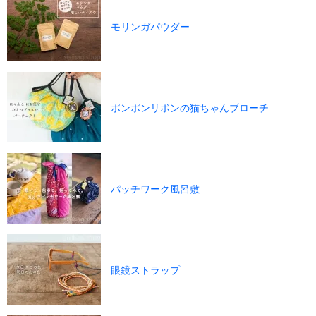
モリンガパウダー
ポンポンリボンの猫ちゃんブローチ
パッチワーク風呂敷
眼鏡ストラップ