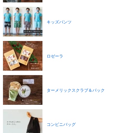
キッズパンツ
ロゼーラ
ターメリックスクラブ＆パック
コンビニバッグ