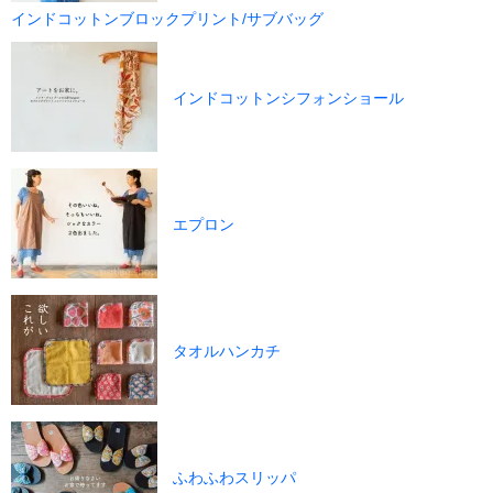
インドコットンブロックプリント/サブバッグ
インドコットンシフォンショール
エプロン
タオルハンカチ
ふわふわスリッパ