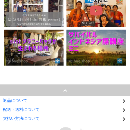
返品について
配送・送料について
支払い方法について