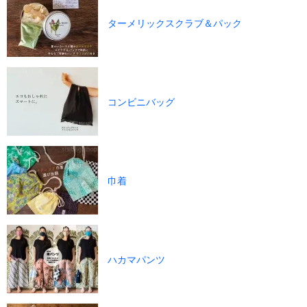
ターメリックスクラブ＆パック
コンビニバッグ
巾着
ハカマパンツ