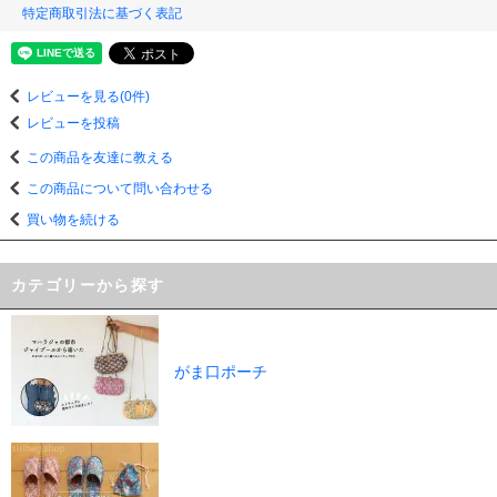
特定商取引法に基づく表記
レビューを見る(0件)
レビューを投稿
この商品を友達に教える
この商品について問い合わせる
買い物を続ける
カテゴリーから探す
がま口ポーチ