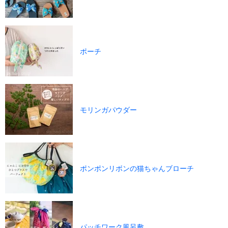
ポーチ
モリンガパウダー
ポンポンリボンの猫ちゃんブローチ
パッチワーク風呂敷