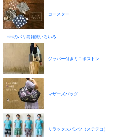
コースター
sisiのバリ島雑貨いろいろ
ジッパー付きミニボストン
マザーズバッグ
リラックスパンツ（ステテコ）