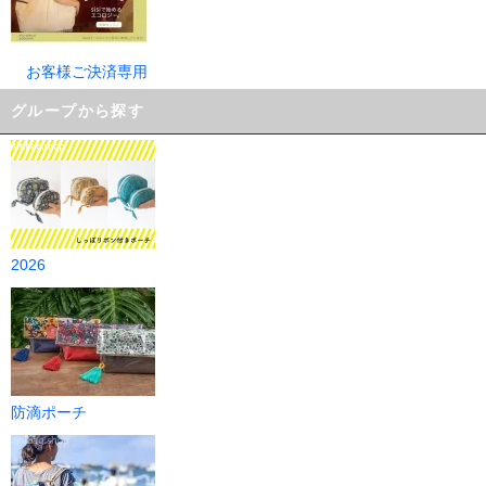
お客様ご決済専用
グループから探す
2026
防滴ポーチ