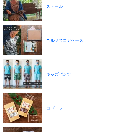
ストール
ゴルフスコアケース
キッズパンツ
ロゼーラ