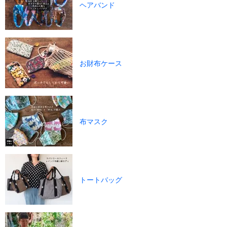
ヘアバンド
お財布ケース
布マスク
トートバッグ