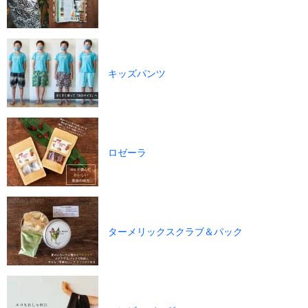
キッズパンツ
ロゼーラ
ターメリックスクラブ＆パック