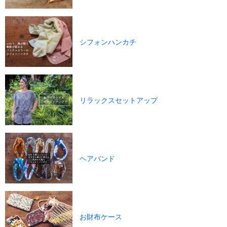
シフォンハンカチ
リラックスセットアップ
ヘアバンド
お財布ケース