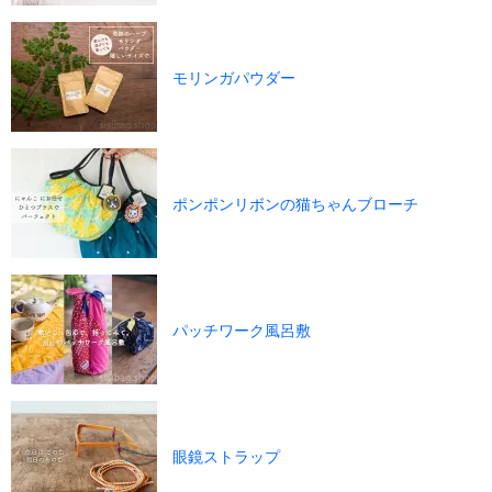
モリンガパウダー
ポンポンリボンの猫ちゃんブローチ
パッチワーク風呂敷
眼鏡ストラップ