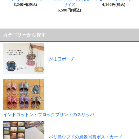
3,240円(税込)
サイズ
4,160円(税込)
6,590円(税込)
カテゴリーから探す
がま口ポーチ
インドコットン・ブロックプリントのスリッパ
バリ島ウブドの風景写真ポストカード