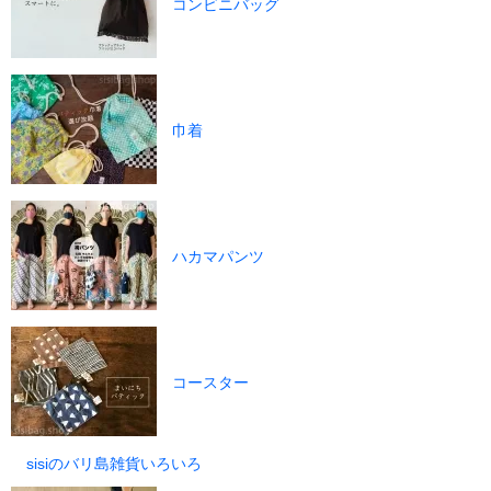
コンビニバッグ
巾着
ハカマパンツ
コースター
sisiのバリ島雑貨いろいろ