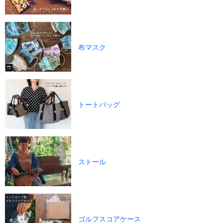
布マスク
トートバッグ
ストール
ゴルフスコアケース