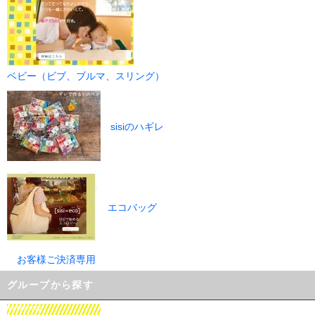
ベビー（ビブ、ブルマ、スリング）
sisiのハギレ
エコバッグ
お客様ご決済専用
グループから探す