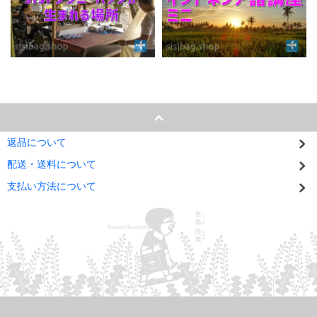
返品について
配送・送料について
支払い方法について