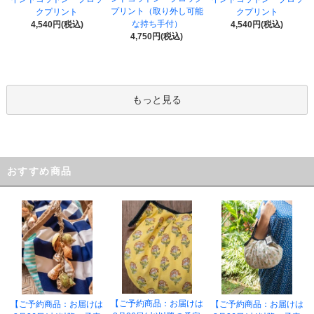
プリント（取り外し可能
クプリント
クプリント
な持ち手付）
4,540円(税込)
4,540円(税込)
4,750円(税込)
もっと見る
おすすめ商品
【ご予約商品：お届けは
【ご予約商品：お届けは
【ご予約商品：お届けは