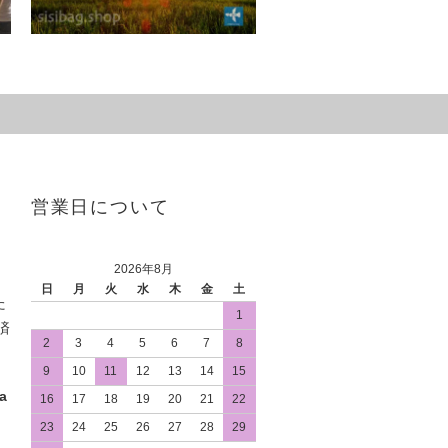
営業日について
2026年8月
日
月
火
水
木
金
土
た
1
済
2
3
4
5
6
7
8
9
10
11
12
13
14
15
a
16
17
18
19
20
21
22
23
24
25
26
27
28
29