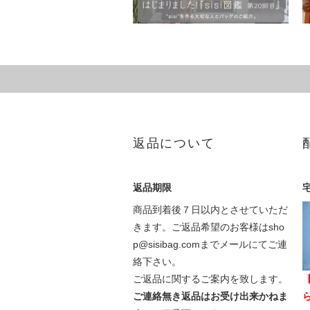
返品について
返品期限
商品到着後７日以内とさせていただ
きます。ご返品希望のお客様はsho
p@sisibag.comまでメールにてご連
絡下さい。
ご返品に関するご案内を致します。
ご連絡無き返品はお受け出来かねま