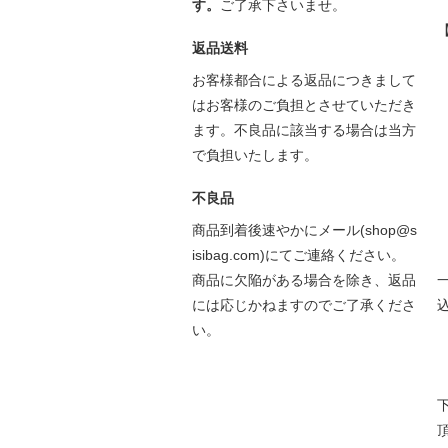
す。
ご了承下さいませ。
返品送料
お客様都合による返品につきまして
はお客様のご負担とさせていただき
ます。不良品に該当する場合は当方
で負担いたします。
不良品
商品到着後速やかにメール(shop@s
isibag.com)にてご連絡ください。
商品に欠陥がある場合を除き、返品
には応じかねますのでご了承くださ
い。