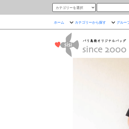
ホーム
カテゴリーから探す
グルー