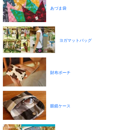
あづま袋
ヨガマットバッグ
財布ポーチ
眼鏡ケース