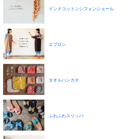
インドコットンシフォンショール
エプロン
タオルハンカチ
ふわふわスリッパ