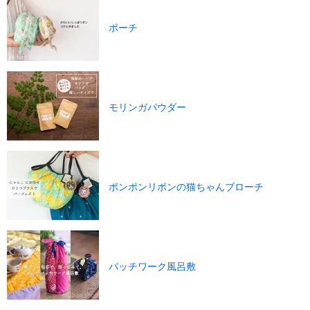
ポーチ
モリンガパウダー
ポンポンリボンの猫ちゃんブローチ
パッチワーク風呂敷