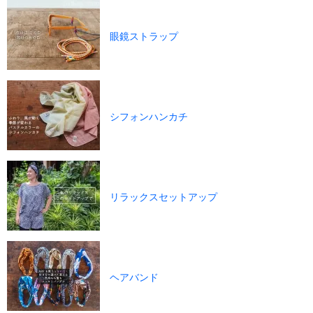
眼鏡ストラップ
シフォンハンカチ
リラックスセットアップ
ヘアバンド