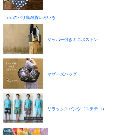
sisiのバリ島雑貨いろいろ
ジッパー付きミニボストン
マザーズバッグ
リラックスパンツ（ステテコ）