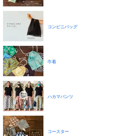
コンビニバッグ
巾着
ハカマパンツ
コースター