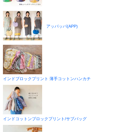
アッパッパ(APP)
インドブロックプリント 薄手コットンハンカチ
インドコットンブロックプリント/サブバッグ