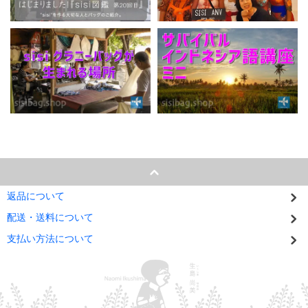
返品について
配送・送料について
支払い方法について