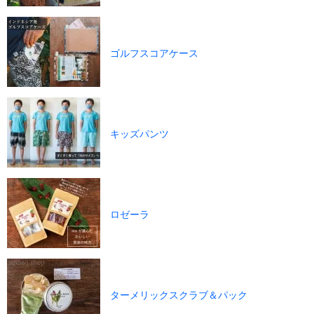
ゴルフスコアケース
キッズパンツ
ロゼーラ
ターメリックスクラブ＆パック