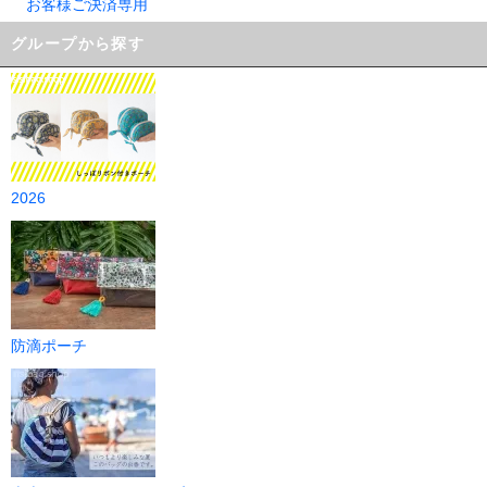
お客様ご決済専用
グループから探す
2026
防滴ポーチ