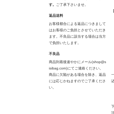
す。
ご了承下さいませ。
返品送料
お客様都合による返品につきまして
はお客様のご負担とさせていただき
ます。不良品に該当する場合は当方
で負担いたします。
不良品
商品到着後速やかにメール(shop@s
isibag.com)にてご連絡ください。
商品に欠陥がある場合を除き、返品
には応じかねますのでご了承くださ
い。