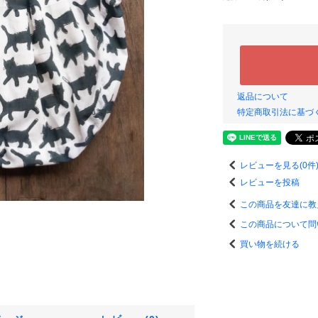
返品について
特定商取引法に基づ
レビューを見る(0件
レビューを投稿
この商品を友達に教
この商品について問
買い物を続ける