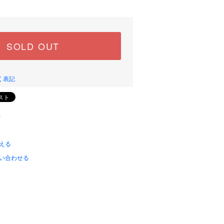
SOLD OUT
く表記
)
える
い合わせる