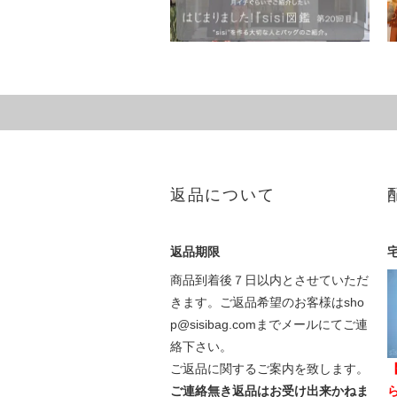
返品について
返品期限
商品到着後７日以内とさせていただ
きます。ご返品希望のお客様はsho
p@sisibag.comまでメールにてご連
絡下さい。
ご返品に関するご案内を致します。
ご連絡無き返品はお受け出来かねま