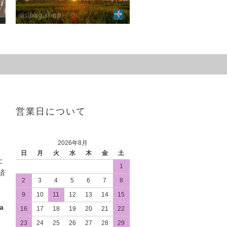
営業日について
2026年8月
日
月
火
水
木
金
土
た
1
済
2
3
4
5
6
7
8
9
10
11
12
13
14
15
a
16
17
18
19
20
21
22
23
24
25
26
27
28
29