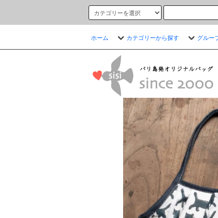
ホーム
カテゴリーから探す
グルー