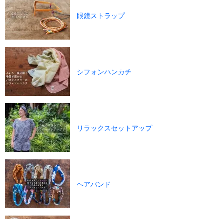
眼鏡ストラップ
シフォンハンカチ
リラックスセットアップ
ヘアバンド