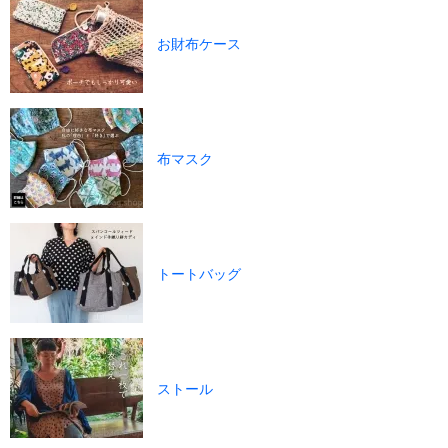
お財布ケース
布マスク
トートバッグ
ストール