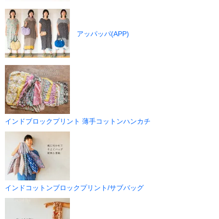
アッパッパ(APP)
インドブロックプリント 薄手コットンハンカチ
インドコットンブロックプリント/サブバッグ