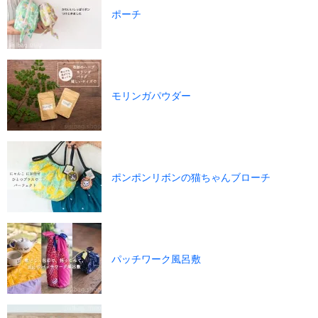
ポーチ
モリンガパウダー
ポンポンリボンの猫ちゃんブローチ
パッチワーク風呂敷