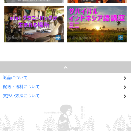
返品について
配送・送料について
支払い方法について