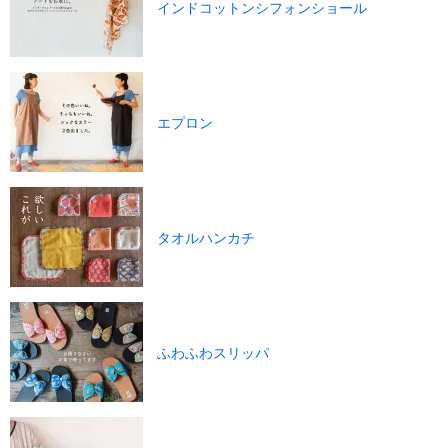
インドコットンシフォンショール
エプロン
タオルハンカチ
ふわふわスリッパ