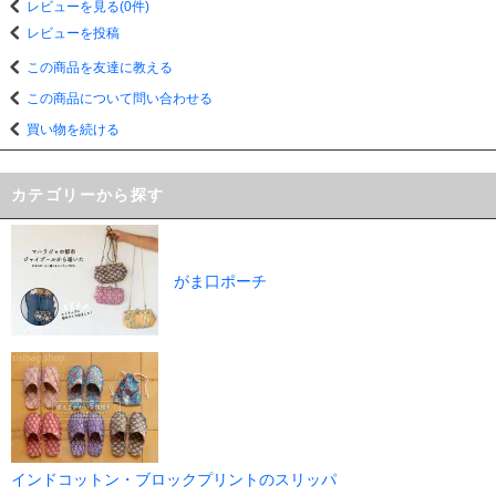
レビューを見る(0件)
レビューを投稿
この商品を友達に教える
この商品について問い合わせる
買い物を続ける
カテゴリーから探す
がま口ポーチ
インドコットン・ブロックプリントのスリッパ