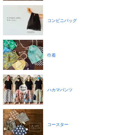
コンビニバッグ
巾着
ハカマパンツ
コースター