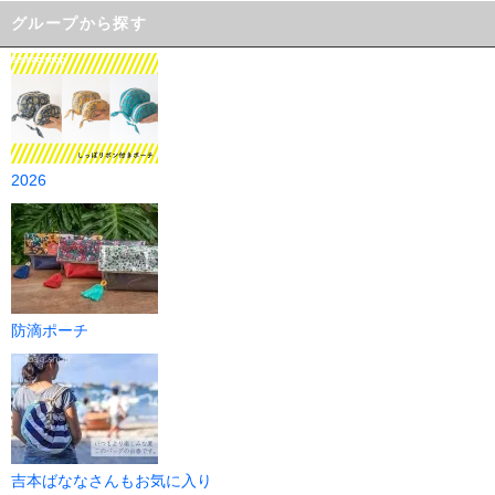
グループから探す
2026
防滴ポーチ
吉本ばななさんもお気に入り