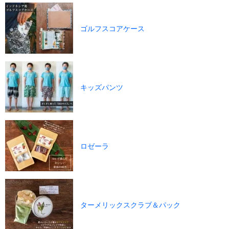
ゴルフスコアケース
キッズパンツ
ロゼーラ
ターメリックスクラブ＆パック