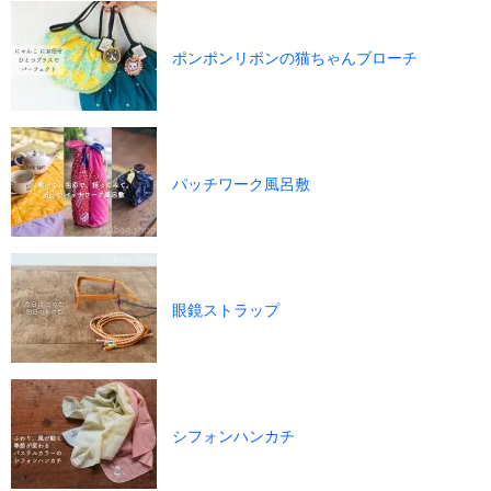
ポンポンリボンの猫ちゃんブローチ
パッチワーク風呂敷
眼鏡ストラップ
シフォンハンカチ