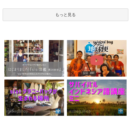
もっと見る