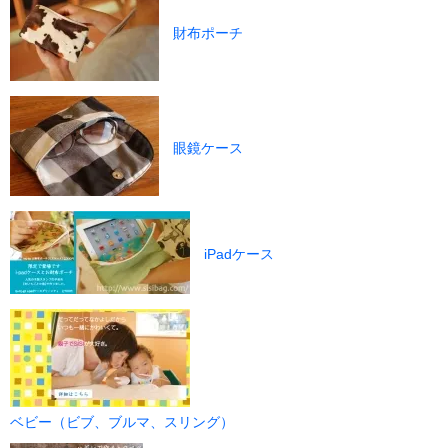
財布ポーチ
眼鏡ケース
iPadケース
ベビー（ビブ、ブルマ、スリング）