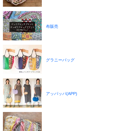
布販売
グラニーバッグ
アッパッパ(APP)