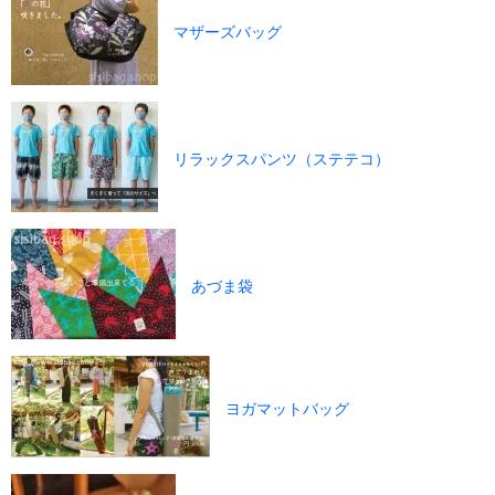
マザーズバッグ
リラックスパンツ（ステテコ）
あづま袋
ヨガマットバッグ