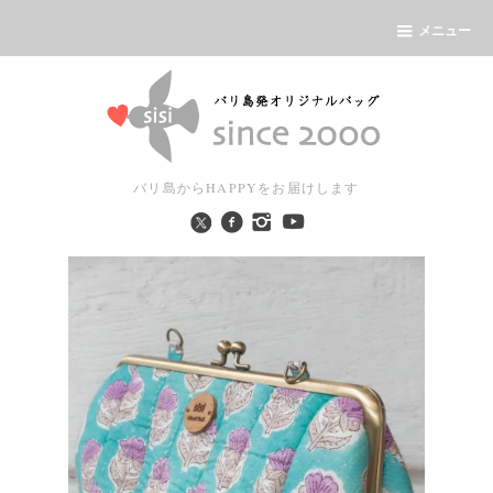
メニュー
バリ島からHAPPYをお届けします