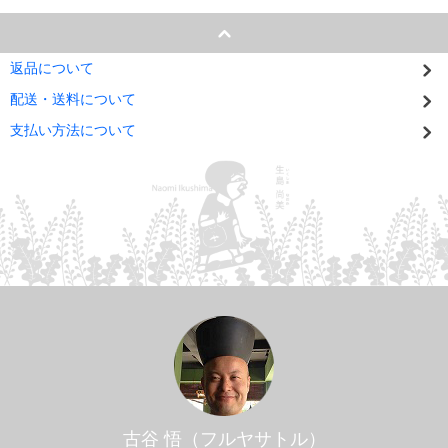
返品について
配送・送料について
支払い方法について
古谷 悟（フルヤサトル）