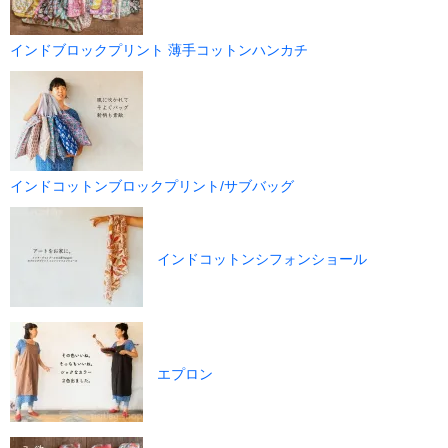
インドブロックプリント 薄手コットンハンカチ
インドコットンブロックプリント/サブバッグ
インドコットンシフォンショール
エプロン