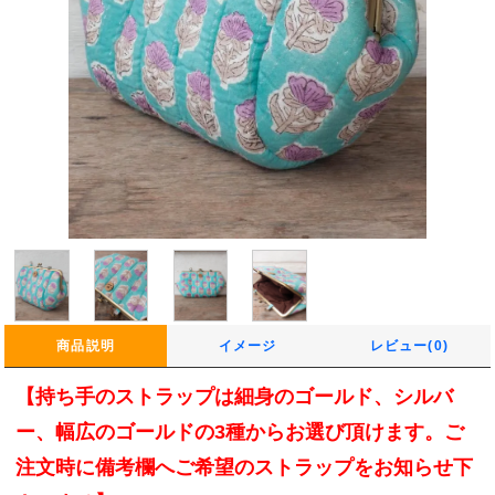
商品説明
イメージ
レビュー(0)
【持ち手のストラップは細身のゴールド、シルバ
ー、幅広のゴールドの3種からお選び頂けます。ご
注文時に備考欄へご希望のストラップをお知らせ下