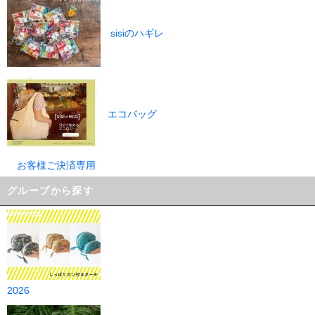
sisiのハギレ
エコバッグ
お客様ご決済専用
グループから探す
2026