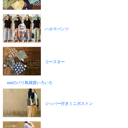
ハカマパンツ
コースター
sisiのバリ島雑貨いろいろ
ジッパー付きミニボストン