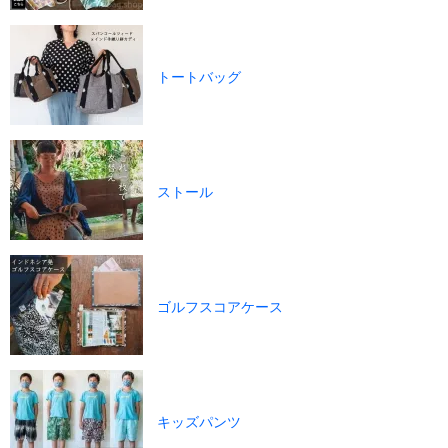
トートバッグ
ストール
ゴルフスコアケース
キッズパンツ