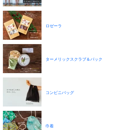
ロゼーラ
ターメリックスクラブ＆パック
コンビニバッグ
巾着