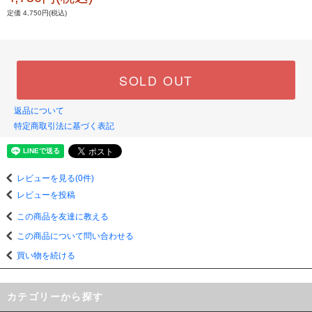
定価 4,750円(税込)
SOLD OUT
返品について
特定商取引法に基づく表記
レビューを見る(0件)
レビューを投稿
この商品を友達に教える
この商品について問い合わせる
買い物を続ける
カテゴリーから探す