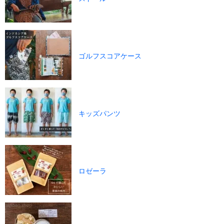
ゴルフスコアケース
キッズパンツ
ロゼーラ