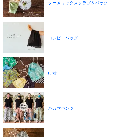
ターメリックスクラブ＆パック
コンビニバッグ
巾着
ハカマパンツ