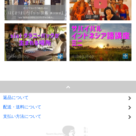
返品について
配送・送料について
支払い方法について