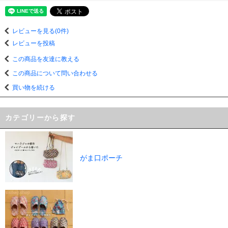
レビューを見る(0件)
レビューを投稿
この商品を友達に教える
この商品について問い合わせる
買い物を続ける
カテゴリーから探す
がま口ポーチ