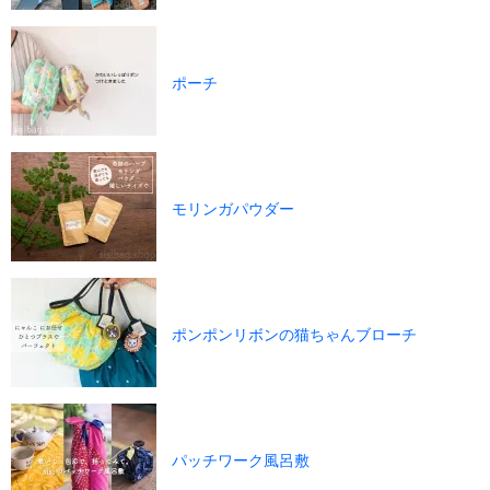
ポーチ
モリンガパウダー
ポンポンリボンの猫ちゃんブローチ
パッチワーク風呂敷