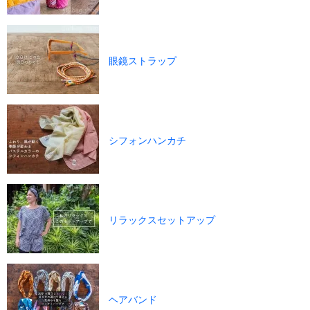
眼鏡ストラップ
シフォンハンカチ
リラックスセットアップ
ヘアバンド