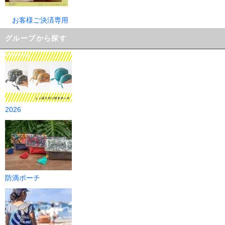
お客様ご決済専用
グループから探す
2026
防滴ポーチ