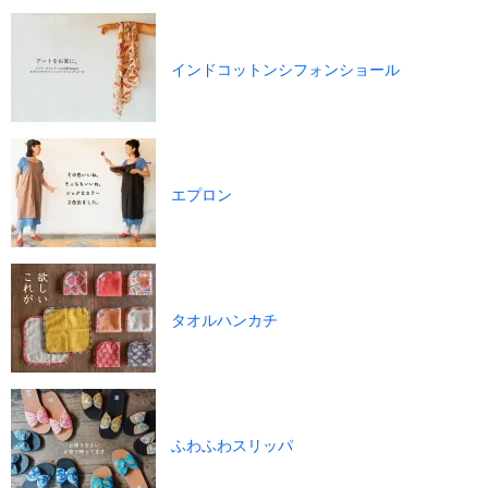
インドコットンシフォンショール
エプロン
タオルハンカチ
ふわふわスリッパ