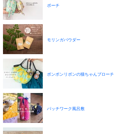
ポーチ
モリンガパウダー
ポンポンリボンの猫ちゃんブローチ
パッチワーク風呂敷