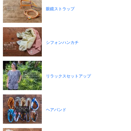
眼鏡ストラップ
シフォンハンカチ
リラックスセットアップ
ヘアバンド