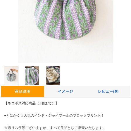
商品説明
イメージ
レビュー(0)
【ネコポス対応商品（1個まで）】
●とにかく大人気のインド・ジャイプールのブロックプリント！
※織りムラ等ございますが、すべて良品として販売いたします。