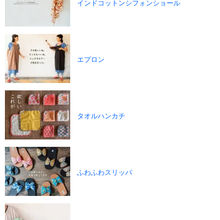
インドコットンシフォンショール
エプロン
タオルハンカチ
ふわふわスリッパ