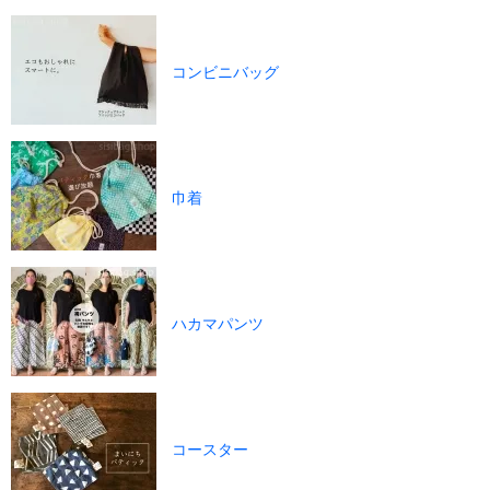
コンビニバッグ
巾着
ハカマパンツ
コースター