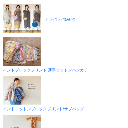
アッパッパ(APP)
インドブロックプリント 薄手コットンハンカチ
インドコットンブロックプリント/サブバッグ