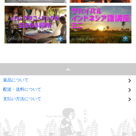
返品について
配送・送料について
支払い方法について