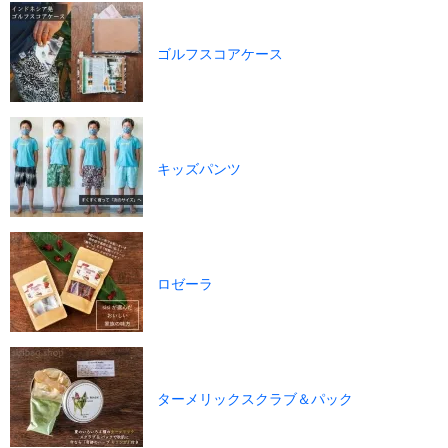
ゴルフスコアケース
キッズパンツ
ロゼーラ
ターメリックスクラブ＆パック