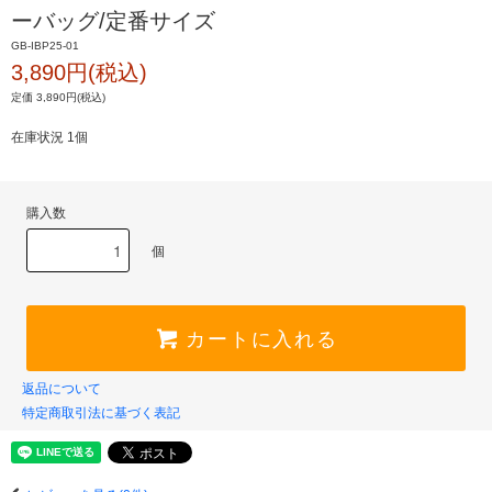
ーバッグ/定番サイズ
GB-IBP25-01
3,890円(税込)
定価 3,890円(税込)
在庫状況 1個
購入数
個
カートに入れる
返品について
特定商取引法に基づく表記