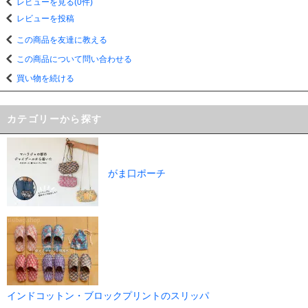
レビューを見る(0件)
レビューを投稿
この商品を友達に教える
この商品について問い合わせる
買い物を続ける
カテゴリーから探す
がま口ポーチ
インドコットン・ブロックプリントのスリッパ